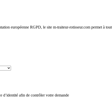
ation européenne RGPD, le site m-traiteur-rotisseur.com permet à toute
 d’identité afin de contrôler votre demande