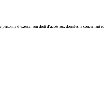
 personne d’exercer son droit d’accès aux données la concernant et