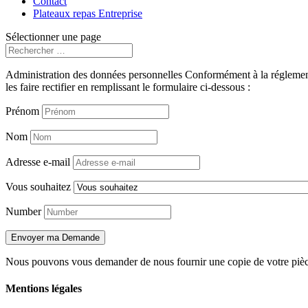
Contact
Plateaux repas Entreprise
Sélectionner une page
Administration des données personnelles Conformément à la réglement
les faire rectifier en remplissant le formulaire ci-dessous :
Prénom
Nom
Adresse e-mail
Vous souhaitez
Number
Envoyer ma Demande
Nous pouvons vous demander de nous fournir une copie de votre pièce
Mentions légales