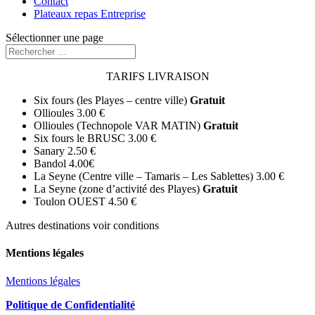
Contact
Plateaux repas Entreprise
Sélectionner une page
TARIFS LIVRAISON
Six fours (les Playes – centre ville)
Gratuit
Ollioules 3.00 €
Ollioules (Technopole VAR MATIN)
Gratuit
Six fours le BRUSC 3.00 €
Sanary 2.50 €
Bandol 4.00€
La Seyne (Centre ville – Tamaris – Les Sablettes) 3.00 €
La Seyne (zone d’activité des Playes)
Gratuit
Toulon OUEST 4.50 €
Autres destinations voir conditions
Mentions légales
Mentions légales
Politique de Confidentialité