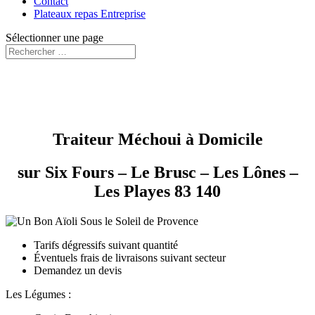
Contact
Plateaux repas Entreprise
Sélectionner une page
Traiteur Méchoui à Domicile
sur Six Fours – Le Brusc – Les Lônes –
Les Playes 83 140
Tarifs dégressifs suivant quantité
Éventuels frais de livraisons suivant secteur
Demandez un devis
Les Légumes :