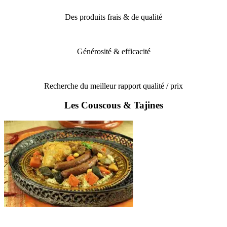
Des produits frais & de qualité
Générosité & efficacité
Recherche du meilleur rapport qualité / prix
Les Couscous & Tajines