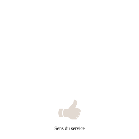
Sens du service