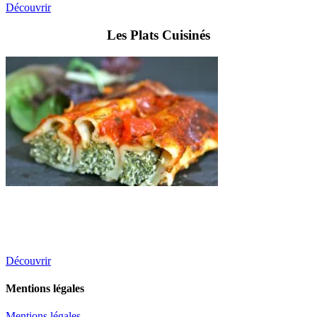
Découvrir
Les Plats Cuisinés
Découvrir
Mentions légales
Mentions légales