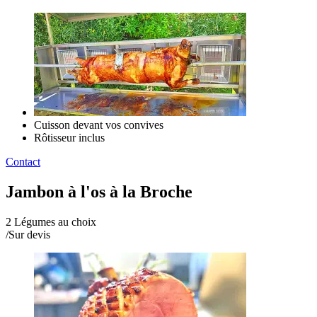
Cuisson devant vos convives
Rôtisseur inclus
Contact
Jambon à l'os à la Broche
2 Légumes au choix
/
Sur devis