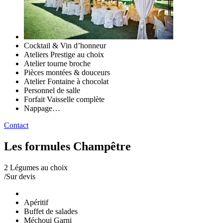
Cocktail & Vin d’honneur
Ateliers Prestige au choix
Atelier tourne broche
Pièces montées & douceurs
Atelier Fontaine à chocolat
Personnel de salle
Forfait Vaisselle complète
Nappage…
Contact
Les formules Champêtre
2 Légumes au choix
/
Sur devis
Apéritif
Buffet de salades
Méchoui Garni