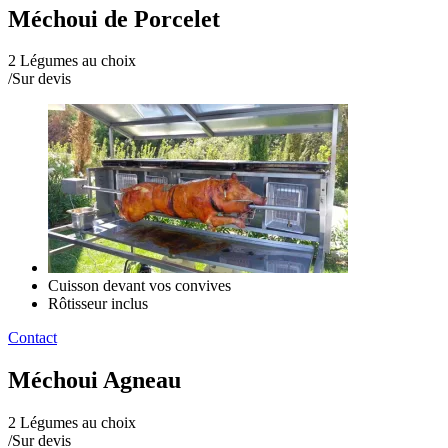
Méchoui de Porcelet
2 Légumes au choix
/
Sur devis
Cuisson devant vos convives
Rôtisseur inclus
Contact
Méchoui Agneau
2 Légumes au choix
/
Sur devis