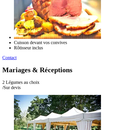
Cuisson devant vos convives
Rôtisseur inclus
Contact
Mariages & Réceptions
2 Légumes au choix
/
Sur devis