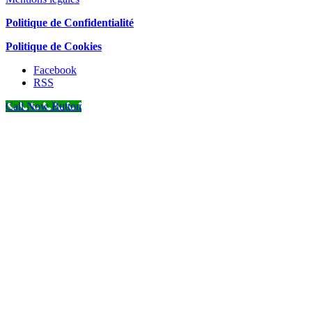
Politique de Confidentialité
Politique de Cookies
Facebook
RSS
Call Now Button