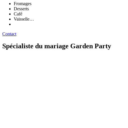
Fromages
Desserts
Café
Vaisselle…
Contact
Spécialiste du mariage Garden Party