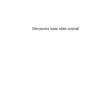
Découvrez toute nôtre activité