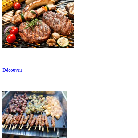
Découvrir
Les Planchas