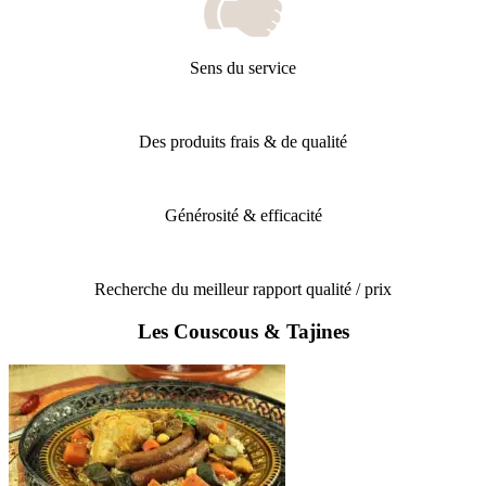
Sens du service
Des produits frais & de qualité
Générosité & efficacité
Recherche du meilleur rapport qualité / prix
Les Couscous & Tajines