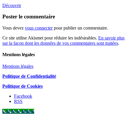
Découvrir
Poster le commentaire
Vous devez
vous connecter
pour publier un commentaire.
Ce site utilise Akismet pour réduire les indésirables.
En savoir plus
sur la façon dont les données de vos commentaires sont traitées
.
Mentions légales
Mentions légales
Politique de Confidentialité
Politique de Cookies
Facebook
RSS
Call Now Button