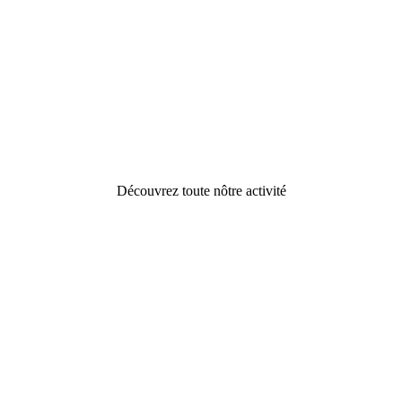
Découvrez toute nôtre activité