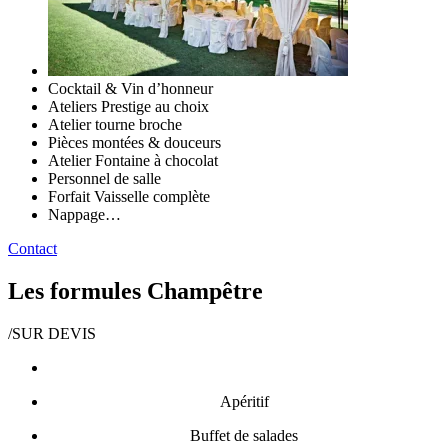
Cocktail & Vin d’honneur
Ateliers Prestige au choix
Atelier tourne broche
Pièces montées & douceurs
Atelier Fontaine à chocolat
Personnel de salle
Forfait Vaisselle complète
Nappage…
Contact
Les formules Champêtre
/
SUR DEVIS
Apéritif
Buffet de salades