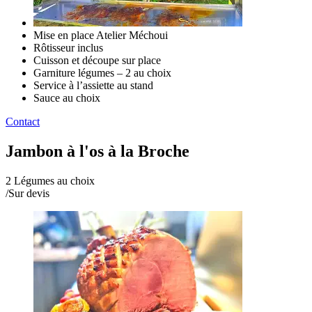
Mise en place Atelier Méchoui
Rôtisseur inclus
Cuisson et découpe sur place
Garniture légumes – 2 au choix
Service à l’assiette au stand
Sauce au choix
Contact
Jambon à l'os à la Broche
2 Légumes au choix
/
Sur devis