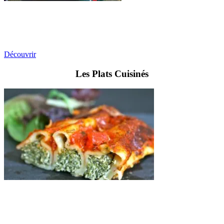
Découvrir
Les Plats Cuisinés