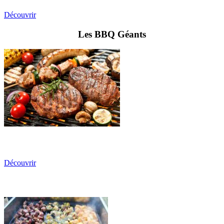
Découvrir
Les BBQ Géants
Découvrir
Les Planchas