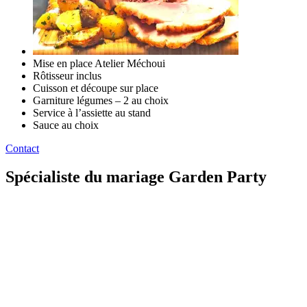
Mise en place Atelier Méchoui
Rôtisseur inclus
Cuisson et découpe sur place
Garniture légumes – 2 au choix
Service à l’assiette au stand
Sauce au choix
Contact
Spécialiste du mariage Garden Party