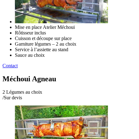
Mise en place Atelier Méchoui
Rôtisseur inclus
Cuisson et découpe sur place
Garniture légumes – 2 au choix
Service à l’assiette au stand
Sauce au choix
Contact
Méchoui Agneau
2 Légumes au choix
/
Sur devis