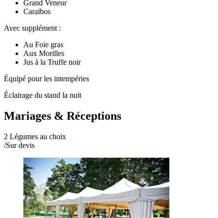
Grand Veneur
Caraïbos
Avec supplément :
Au Foie gras
Aux Morilles
Jus à la Truffe noir
Équipé pour les intempéries
Éclairage du stand la nuit
Mariages & Réceptions
2 Légumes au choix
/
Sur devis